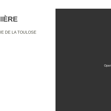
NIÈRE
UE DE LA TOULOSE
Open