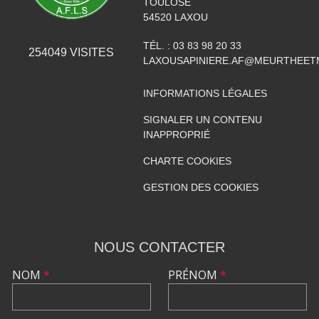
TOULOSE
54520
LAXOU
TÉL. :
03 83 98 20 33
254049
VISITES
LAXOUSAPINIERE.AF@MEURTHEET
INFORMATIONS LÉGALES
SIGNALER UN CONTENU
INAPPROPRIÉ
CHARTE COOKIES
GESTION DES COOKIES
NOUS CONTACTER
NOM
*
PRÉNOM
*