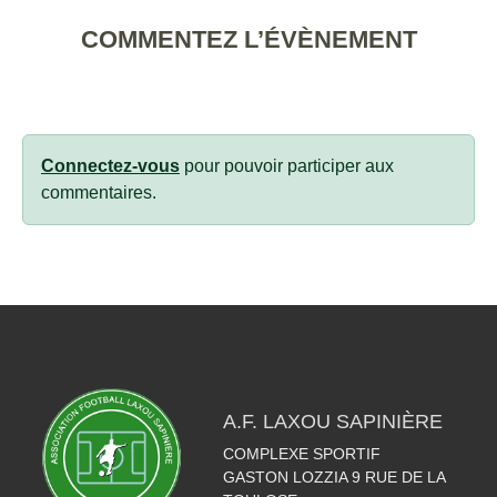
COMMENTEZ L’ÉVÈNEMENT
Connectez-vous
pour pouvoir participer aux
commentaires.
A.F. LAXOU SAPINIÈRE
COMPLEXE SPORTIF
GASTON LOZZIA 9 RUE DE LA