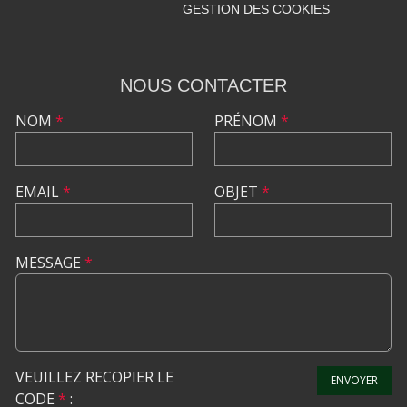
GESTION DES COOKIES
NOUS CONTACTER
NOM
*
PRÉNOM
*
EMAIL
*
OBJET
*
MESSAGE
*
VEUILLEZ RECOPIER LE
ENVOYER
CODE
*
: