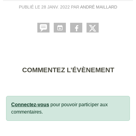
PUBLIÉ LE
28 JANV. 2022
PAR
ANDRÉ MAILLARD
COMMENTEZ L’ÉVÈNEMENT
Connectez-vous
pour pouvoir participer aux
commentaires.