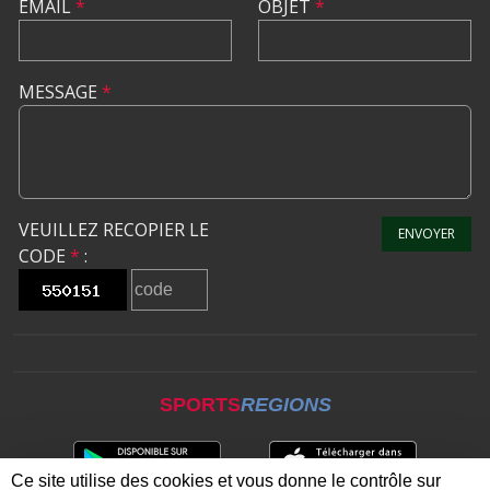
EMAIL
*
OBJET
*
MESSAGE
*
VEUILLEZ RECOPIER LE
ENVOYER
CODE
*
:
SPORTS
REGIONS
Ce site utilise des cookies et vous donne le contrôle sur