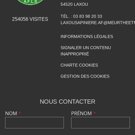
54520
LAXOU
TÉL. :
03 83 98 20 33
254056
VISITES
LAXOUSAPINIERE.AF@MEURTHEET
INFORMATIONS LÉGALES
SIGNALER UN CONTENU
INAPPROPRIÉ
CHARTE COOKIES
GESTION DES COOKIES
NOUS CONTACTER
NOM
*
PRÉNOM
*