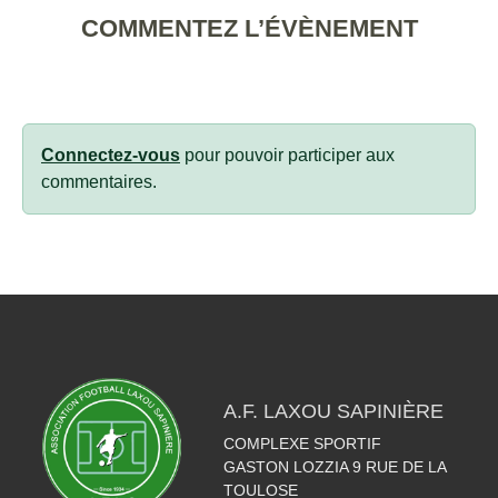
COMMENTEZ L’ÉVÈNEMENT
Connectez-vous
pour pouvoir participer aux
commentaires.
A.F. LAXOU SAPINIÈRE
COMPLEXE SPORTIF
GASTON LOZZIA 9 RUE DE LA
TOULOSE