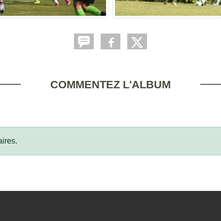
COMMENTEZ L'ALBUM
ires.