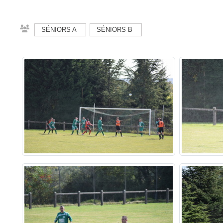
SÉNIORS A
SÉNIORS B