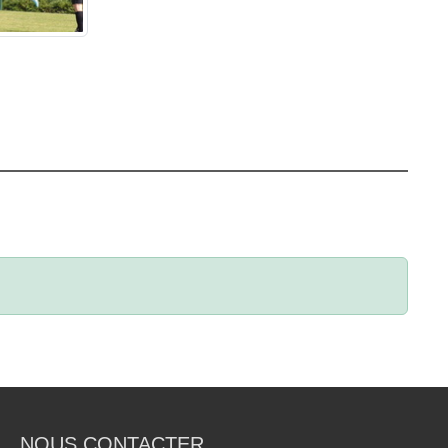
NOUS CONTACTER