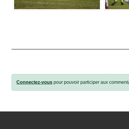
Connectez-vous
pour pouvoir participer aux commenta