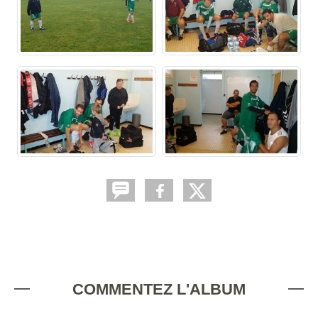
COMMENTEZ L'ALBUM