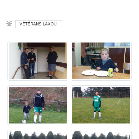
VÉTÉRANS LAXOU