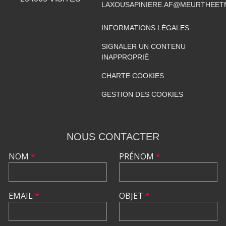
LAXOUSAPINIERE.AF@MEURTHEET
INFORMATIONS LÉGALES
SIGNALER UN CONTENU
INAPPROPRIÉ
CHARTE COOKIES
GESTION DES COOKIES
NOUS CONTACTER
NOM
*
PRÉNOM
*
EMAIL
*
OBJET
*